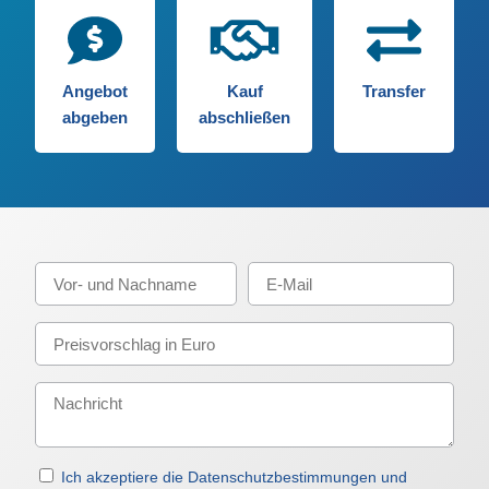
Angebot
Kauf
Transfer
abgeben
abschließen
Ich akzeptiere die Datenschutzbestimmungen und