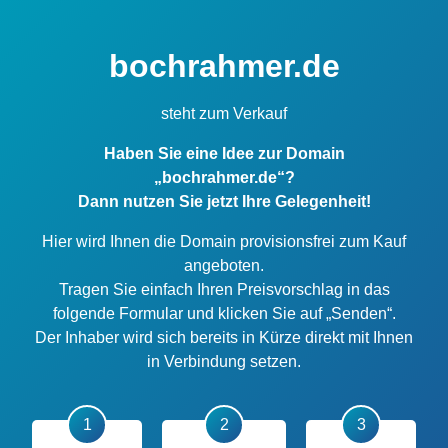
bochrahmer.de
steht zum Verkauf
Haben Sie eine Idee zur Domain
„bochrahmer.de“?
Dann nutzen Sie jetzt Ihre Gelegenheit!
Hier wird Ihnen die Domain provisionsfrei zum Kauf
angeboten.
Tragen Sie einfach Ihren Preisvorschlag in das
folgende Formular und klicken Sie auf „Senden“.
Der Inhaber wird sich bereits in Kürze direkt mit Ihnen
in Verbindung setzen.